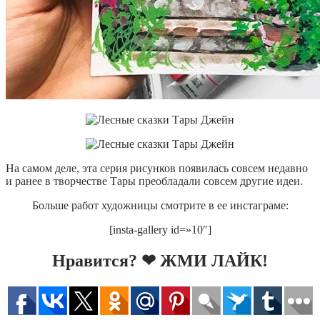
На самом деле, эта серия рисунков появилась совсем недавно
и ранее в творчестве Тары преобладали совсем другие идеи.
Больше работ художницы смотрите в ее инстаграме:
[insta-gallery id=»10″]
Нравится? ❤ ЖМИ ЛАЙК!