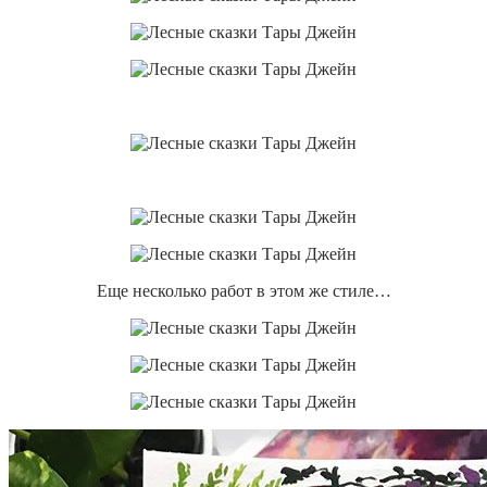
Еще несколько работ в этом же стиле…