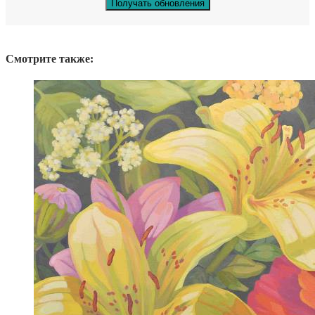
Смотрите также: