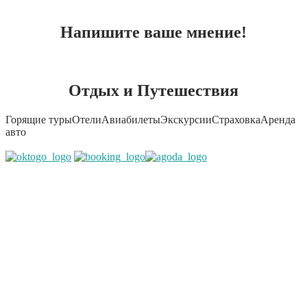
Напишите ваше мнение!
Отдых и Путешествия
Горящие туры
Отели
Авиабилеты
Экскурсии
Страховка
Аренда
авто