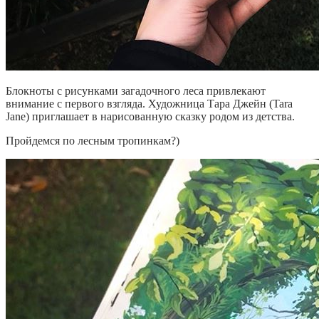
Блокноты с рисунками загадочного леса привлекают
внимание с первого взгляда. Художница Тара Джейн (Tara
Jane) приглашает в нарисованную сказку родом из детства.
Пройдемся по лесным тропинкам?)