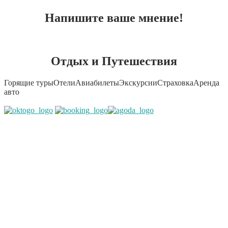
Напишите ваше мнение!
Отдых и Путешествия
Горящие туры
Отели
Авиабилеты
Экскурсии
Страховка
Аренда
авто