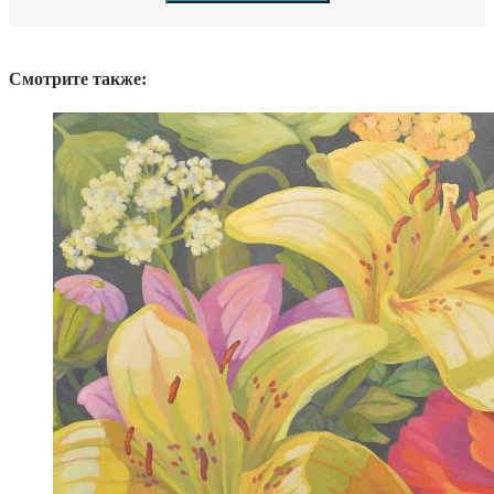
Смотрите также: