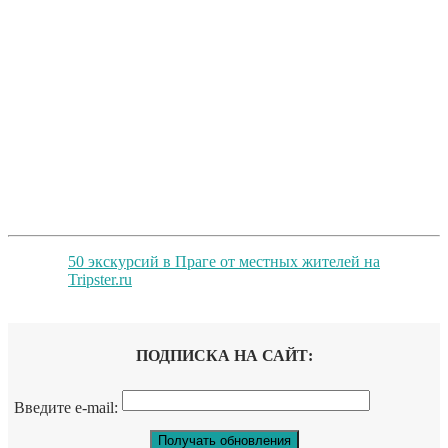
50 экскурсий в Праге от местных жителей на
Tripster.ru
ПОДПИСКА НА САЙТ:
Введите e-mail: