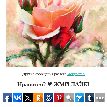
Другие сообщения раздела
Искусство
Нравится? ❤ ЖМИ ЛАЙК!