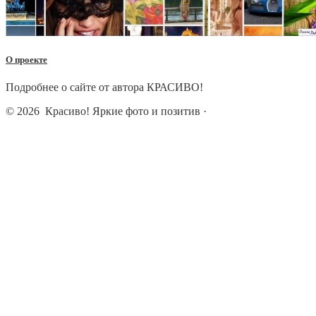
О проекте
Подробнее о сайте от автора КРАСИВО!
© 2026
Красиво! Яркие фото и позитив
·