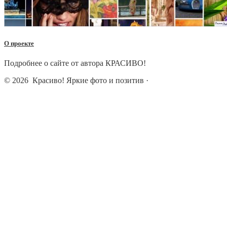
О проекте
Подробнее о сайте от автора КРАСИВО!
© 2026
Красиво! Яркие фото и позитив
·