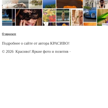
О проекте
Подробнее о сайте от автора КРАСИВО!
© 2026
Красиво! Яркие фото и позитив
·