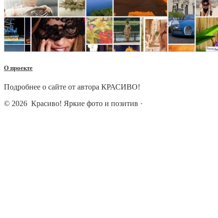
О проекте
Подробнее о сайте от автора КРАСИВО!
© 2026
Красиво! Яркие фото и позитив
·