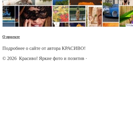
О проекте
Подробнее о сайте от автора КРАСИВО!
© 2026
Красиво! Яркие фото и позитив
·