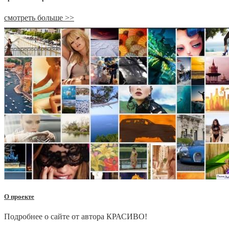
смотреть больше >>
О проекте
Подробнее о сайте от автора КРАСИВО!