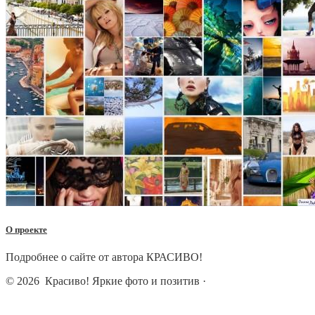
О проекте
Подробнее о сайте от автора КРАСИВО!
© 2026
Красиво! Яркие фото и позитив
·