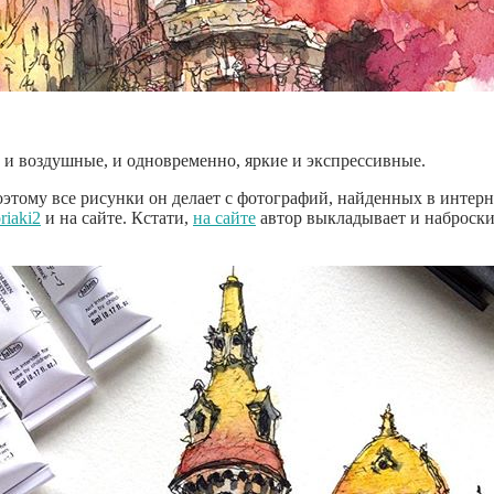
 и воздушные, и одновременно, яркие и экспрессивные.
поэтому все рисунки он делает с фотографий, найденных в инте
iaki2
и на сайте. Кстати,
на сайте
автор выкладывает и наброски