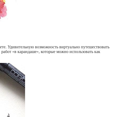
рнете. Удивительную возможность виртуально путешествовать
 работ «в карандаше», которые можно использовать как