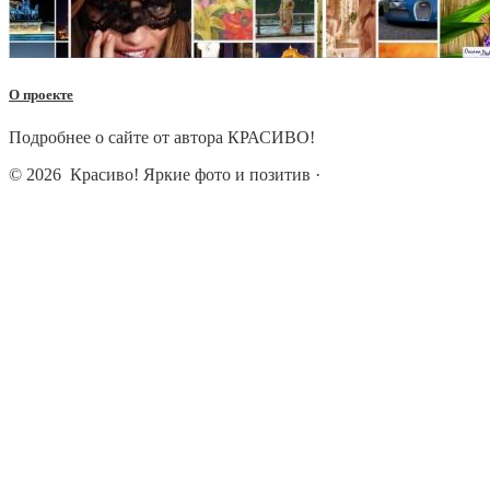
О проекте
Подробнее о сайте от автора КРАСИВО!
© 2026
Красиво! Яркие фото и позитив
·