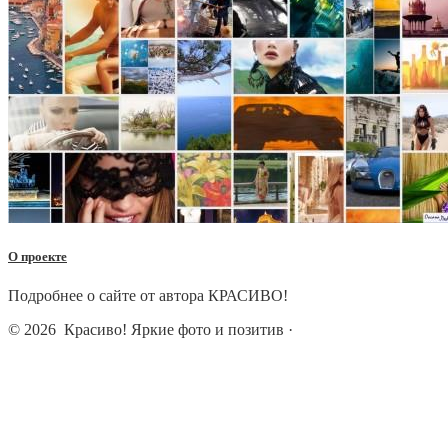
О проекте
Подробнее о сайте от автора КРАСИВО!
© 2026
Красиво! Яркие фото и позитив
·