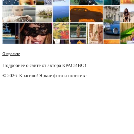
О проекте
Подробнее о сайте от автора КРАСИВО!
© 2026
Красиво! Яркие фото и позитив
·