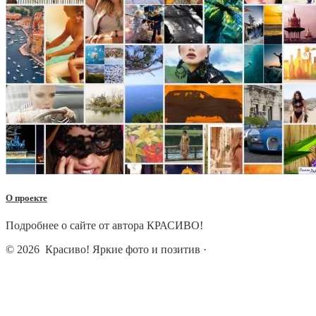
О проекте
Подробнее о сайте от автора КРАСИВО!
© 2026
Красиво! Яркие фото и позитив
·