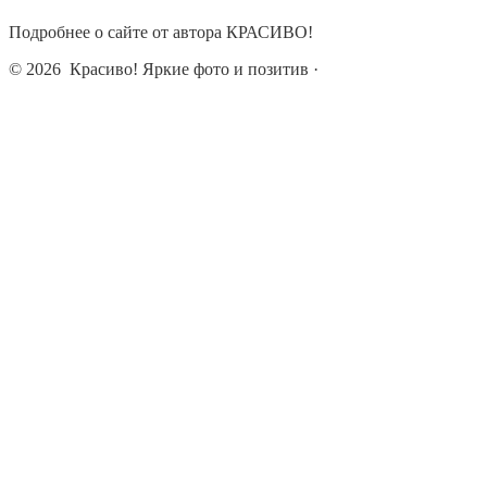
Подробнее о сайте от автора КРАСИВО!
© 2026
Красиво! Яркие фото и позитив
·