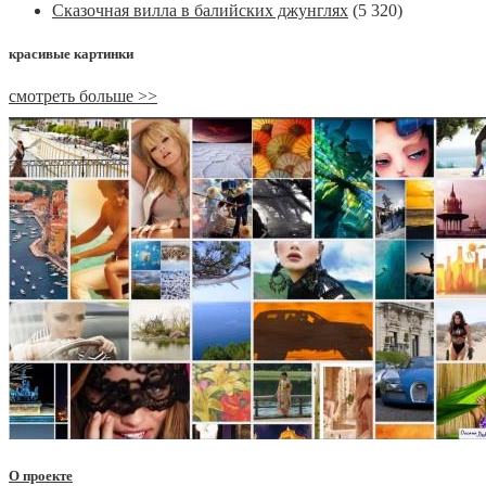
Сказочная вилла в балийских джунглях
(5 320)
красивые картинки
смотреть больше >>
О проекте