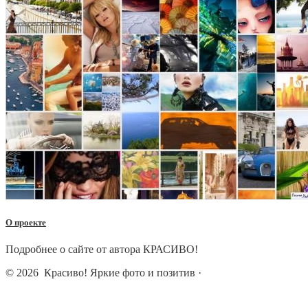
О проекте
Подробнее о сайте от автора КРАСИВО!
© 2026
Красиво! Яркие фото и позитив
·