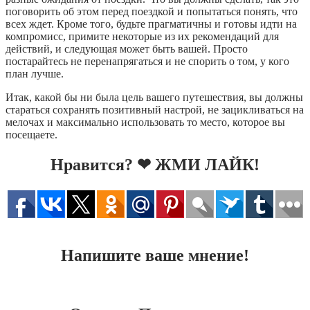
поговорить об этом перед поездкой и попытаться понять, что
всех ждет. Кроме того, будьте прагматичны и готовы идти на
компромисс, примите некоторые из их рекомендаций для
действий, и следующая может быть вашей. Просто
постарайтесь не перенапрягаться и не спорить о том, у кого
план лучше.
Итак, какой бы ни была цель вашего путешествия, вы должны
стараться сохранять позитивный настрой, не зацикливаться на
мелочах и максимально использовать то место, которое вы
посещаете.
Нравится? ❤ ЖМИ ЛАЙК!
Напишите ваше мнение!