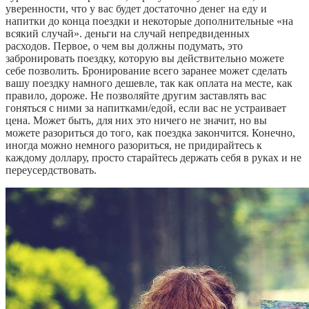
уверенности, что у вас будет достаточно денег на еду и
напитки до конца поездки и некоторые дополнительные «на
всякий случай». деньги на случай непредвиденных
расходов. Первое, о чем вы должны подумать, это
забронировать поездку, которую вы действительно можете
себе позволить. Бронирование всего заранее может сделать
вашу поездку намного дешевле, так как оплата на месте, как
правило, дороже. Не позволяйте другим заставлять вас
гоняться с ними за напитками/едой, если вас не устраивает
цена. Может быть, для них это ничего не значит, но вы
можете разориться до того, как поездка закончится. Конечно,
иногда можно немного разориться, не придирайтесь к
каждому доллару, просто старайтесь держать себя в руках и не
переусердствовать.