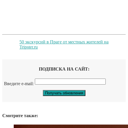
50 экскурсий в Праге от местных жителей на
Tripster.ru
ПОДПИСКА НА САЙТ:
Введите e-mail:
Смотрите также: