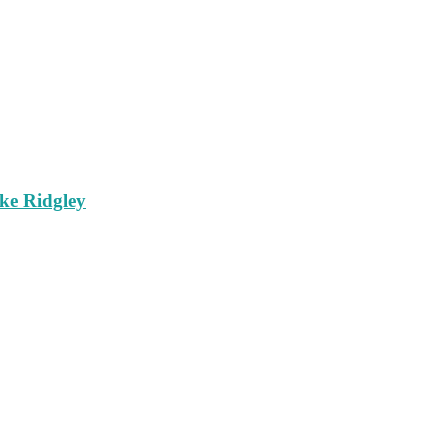
e Ridgley