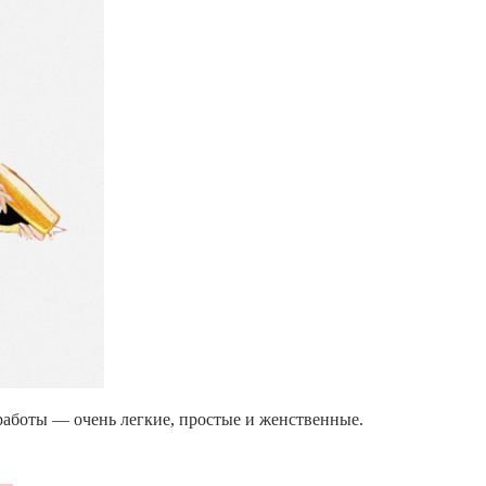
 работы — очень легкие, простые и женственные.