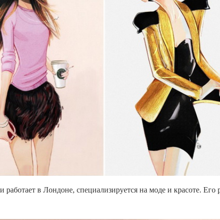
 работает в Лондоне, специализируется на моде и красоте. Его