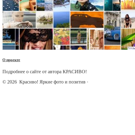
О проекте
Подробнее о сайте от автора КРАСИВО!
© 2026
Красиво! Яркие фото и позитив
·