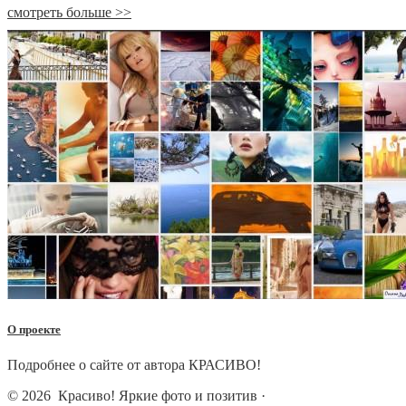
смотреть больше >>
О проекте
Подробнее о сайте от автора КРАСИВО!
© 2026
Красиво! Яркие фото и позитив
·