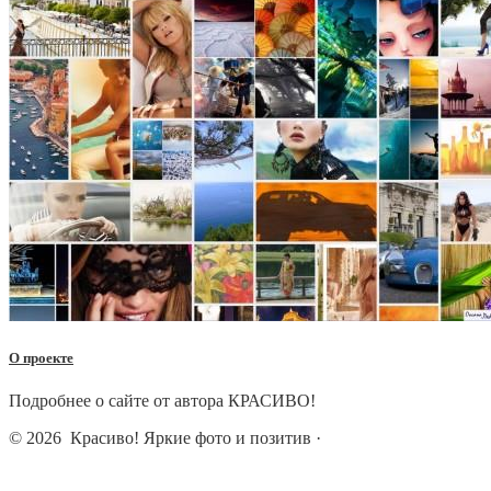
О проекте
Подробнее о сайте от автора КРАСИВО!
© 2026
Красиво! Яркие фото и позитив
·