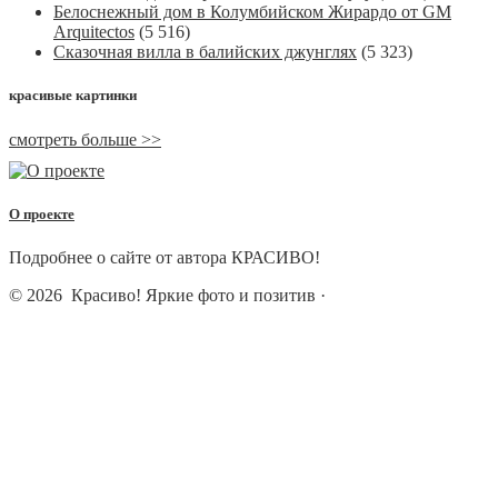
Белоснежный дом в Колумбийском Жирардо от GM
Arquitectos
(5 516)
Сказочная вилла в балийских джунглях
(5 323)
красивые картинки
смотреть больше >>
О проекте
Подробнее о сайте от автора КРАСИВО!
© 2026
Красиво! Яркие фото и позитив
·