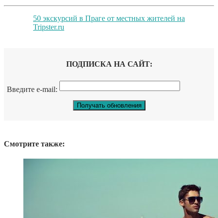
50 экскурсий в Праге от местных жителей на
Tripster.ru
ПОДПИСКА НА САЙТ:
Введите e-mail:
Смотрите также: