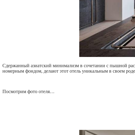
Сдержанный азиатский минимализм в сочетании с пышной раст
номерным фондом, делают этот отель уникальным в своем роде
Посмотрим фото отеля…