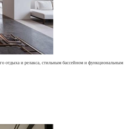
ого отдыха и релакса, стильным бассейном и функциональным