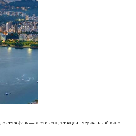
ную атмосферу — место концентрации американской кино