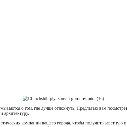
умываются о том, где лучше отдохнуть. Предлагаю вам посмотре
и архитектуру.
стических компаний вашего города, чтобы получить заветную пу