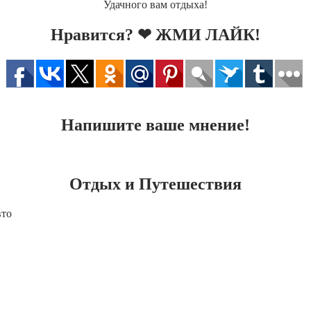
Удачного вам отдыха!
Нравится? ❤ ЖМИ ЛАЙК!
Напишите ваше мнение!
Отдых и Путешествия
вто