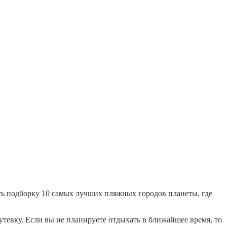
ть подборку 10 самых лучших пляжных городов планеты, где
тевку. Если вы не планируете отдыхать в ближайшее время, то