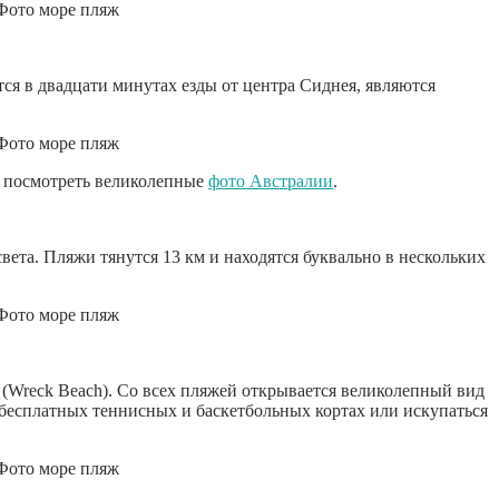
ся в двадцати минутах езды от центра Сиднея, являются
о посмотреть великолепные
фото Австралии
.
ета. Пляжи тянутся 13 км и находятся буквально в нескольких
(Wreck Beach). Со всех пляжей открывается великолепный вид
а бесплатных теннисных и баскетбольных кортах или искупаться