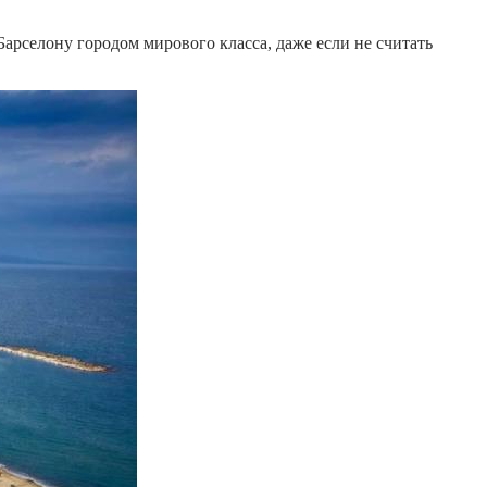
Барселону городом мирового класса, даже если не считать