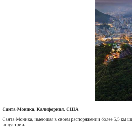
Санта-Моника, Калифорния, США
Санта-Моника, имеющая в своем распоряжении более 5,5 км ш
индустрии.