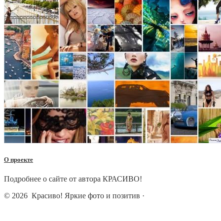
О проекте
Подробнее о сайте от автора КРАСИВО!
© 2026
Красиво! Яркие фото и позитив
·