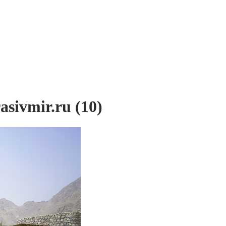
sivmir.ru (10)