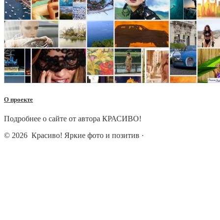
О проекте
Подробнее о сайте от автора КРАСИВО!
© 2026
Красиво! Яркие фото и позитив
·