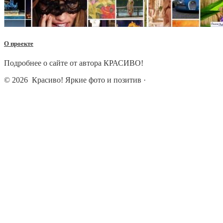
О проекте
Подробнее о сайте от автора КРАСИВО!
© 2026
Красиво! Яркие фото и позитив
·