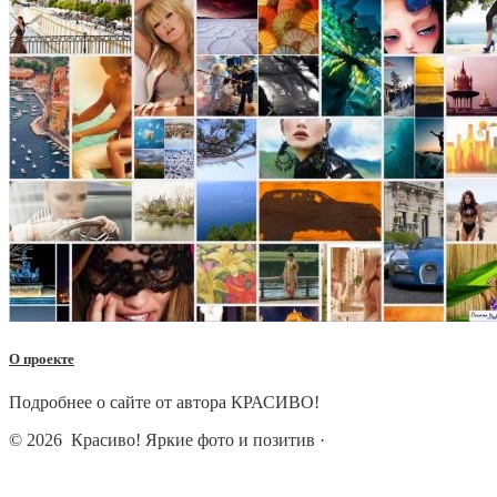
О проекте
Подробнее о сайте от автора КРАСИВО!
© 2026
Красиво! Яркие фото и позитив
·