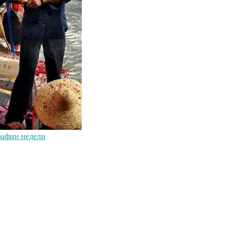
графии недели