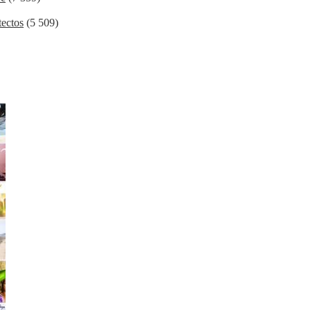
ectos
(5 509)