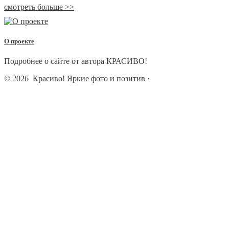
смотреть больше >>
О проекте
Подробнее о сайте от автора КРАСИВО!
© 2026
Красиво! Яркие фото и позитив
·