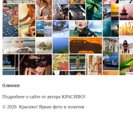
О проекте
Подробнее о сайте от автора КРАСИВО!
© 2026
Красиво! Яркие фото и позитив
·