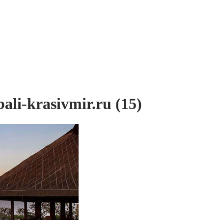
ali-krasivmir.ru (15)