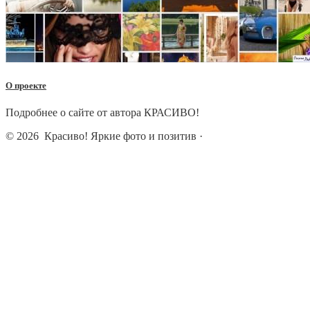
О проекте
Подробнее о сайте от автора КРАСИВО!
© 2026
Красиво! Яркие фото и позитив
·