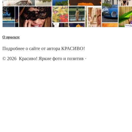
О проекте
Подробнее о сайте от автора КРАСИВО!
© 2026
Красиво! Яркие фото и позитив
·