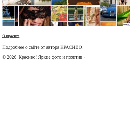
О проекте
Подробнее о сайте от автора КРАСИВО!
© 2026
Красиво! Яркие фото и позитив
·