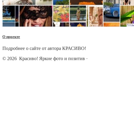
О проекте
Подробнее о сайте от автора КРАСИВО!
© 2026
Красиво! Яркие фото и позитив
·