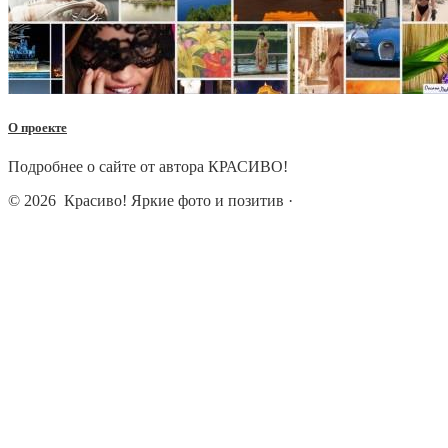
О проекте
Подробнее о сайте от автора КРАСИВО!
© 2026
Красиво! Яркие фото и позитив
·