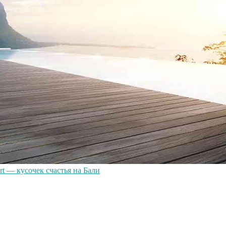
rt — кусочек счастья на Бали